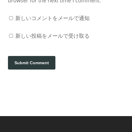
browser for the next time I comment.
新しいコメントをメールで通知
新しい投稿をメールで受け取る