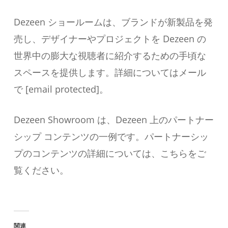
Dezeen ショールームは、ブランドが新製品を発
売し、デザイナーやプロジェクトを Dezeen の
世界中の膨大な視聴者に紹介するための手頃な
スペースを提供します。詳細についてはメール
で [email protected]。
Dezeen Showroom は、Dezeen 上のパートナー
シップ コンテンツの一例です。パートナーシッ
プのコンテンツの詳細については、こちらをご
覧ください。
関連