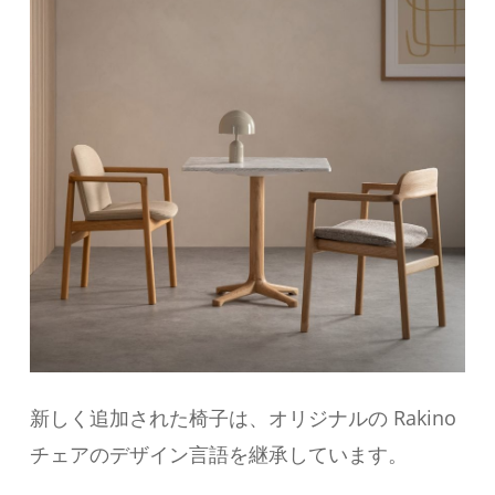
新しく追加された椅子は、オリジナルの Rakino
チェアのデザイン言語を継承しています。