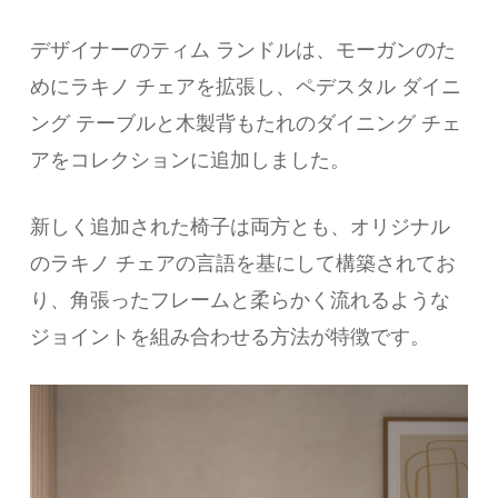
デザイナーのティム ランドルは、モーガンのた
めにラキノ チェアを拡張し、ペデスタル ダイニ
ング テーブルと木製背もたれのダイニング チェ
アをコレクションに追加しました。
新しく追加された椅子は両方とも、オリジナル
のラキノ チェアの言語を基にして構築されてお
り、角張ったフレームと柔らかく流れるような
ジョイントを組み合わせる方法が特徴です。