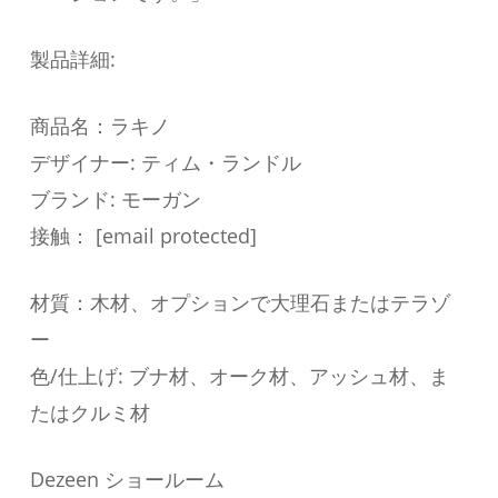
製品詳細:
商品名：ラキノ
デザイナー: ティム・ランドル
ブランド: モーガン
接触： [email protected]
材質：木材、オプションで大理石またはテラゾ
ー
色/仕上げ: ブナ材、オーク材、アッシュ材、ま
たはクルミ材
Dezeen ショールーム