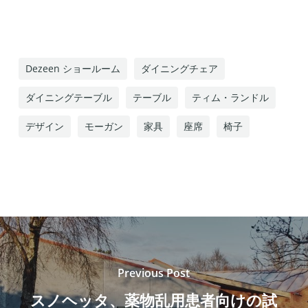
Dezeen ショールーム
ダイニングチェア
ダイニングテーブル
テーブル
ティム・ランドル
デザイン
モーガン
家具
座席
椅子
Previous Post
スノヘッタ、薬物乱用患者向けの試