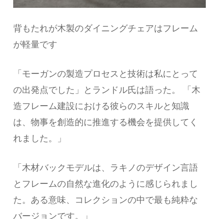
背もたれが木製のダイニングチェアはフレーム
が軽量です
「モーガンの製造プロセスと技術は私にとって
の出発点でした」とランドル氏は語った。 「木
造フレーム建設における彼らのスキルと知識
は、物事を創造的に推進する機会を提供してく
れました。」
「木材バックモデルは、ラキノのデザイン言語
とフレームの自然な進化のように感じられまし
た。ある意味、コレクションの中で最も純粋な
バージョンです。」