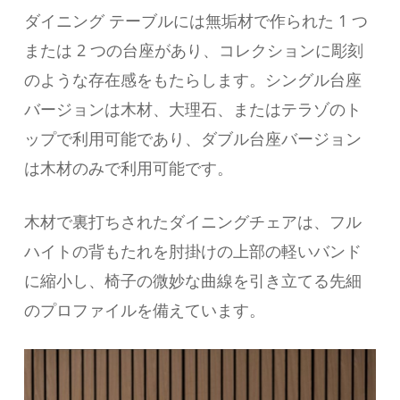
ダイニング テーブルには無垢材で作られた 1 つ
または 2 つの台座があり、コレクションに彫刻
のような存在感をもたらします。シングル台座
バージョンは木材、大理石、またはテラゾのト
ップで利用可能であり、ダブル台座バージョン
は木材のみで利用可能です。
木材で裏打ちされたダイニングチェアは、フル
ハイトの背もたれを肘掛けの上部の軽いバンド
に縮小し、椅子の微妙な曲線を引き立てる先細
のプロファイルを備えています。