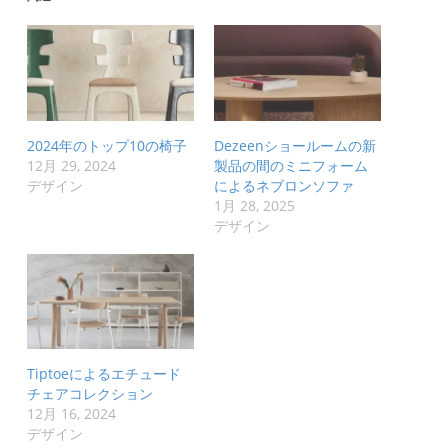
2024年のトップ10の椅子
Dezeenショールームの新
12月 29, 2024
製品の間のミニフォーム
デザイン
によるネブロンソファ
1月 28, 2025
デザイン
Tiptoeによるエチュード
チェアコレクション
12月 16, 2024
デザイン