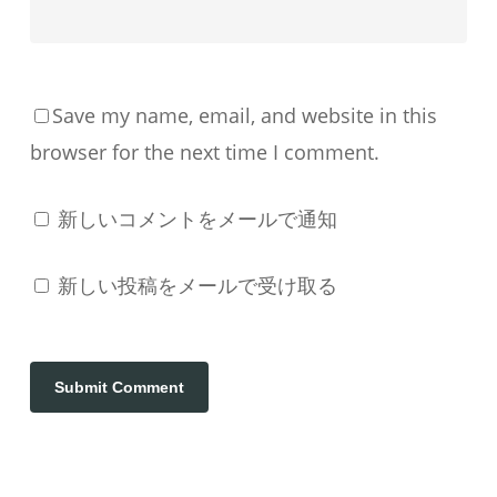
Save my name, email, and website in this
browser for the next time I comment.
新しいコメントをメールで通知
新しい投稿をメールで受け取る