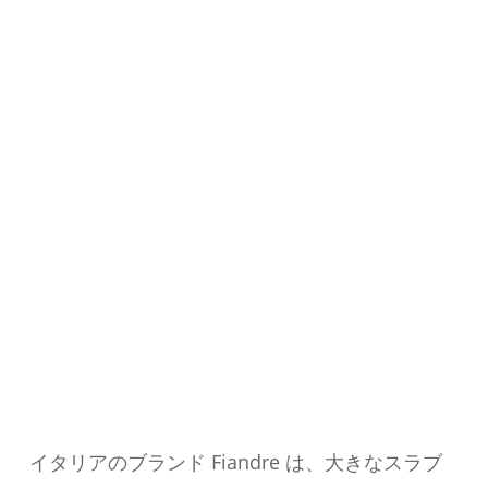
イタリアのブランド Fiandre は、大きなスラブ