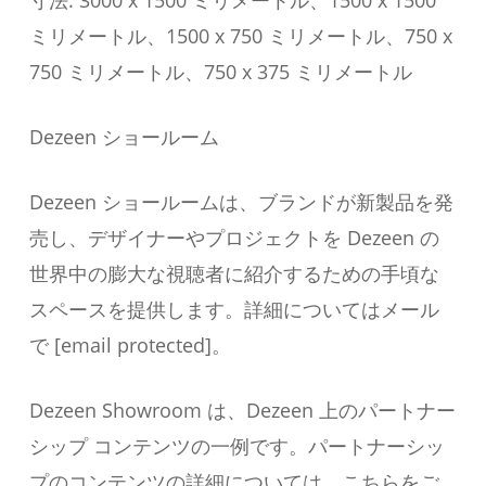
ミリメートル、1500 x 750 ミリメートル、750 x
750 ミリメートル、750 x 375 ミリメートル
Dezeen ショールーム
Dezeen ショールームは、ブランドが新製品を発
売し、デザイナーやプロジェクトを Dezeen の
世界中の膨大な視聴者に紹介するための手頃な
スペースを提供します。詳細についてはメール
で [email protected]。
Dezeen Showroom は、Dezeen 上のパートナー
シップ コンテンツの一例です。パートナーシッ
プのコンテンツの詳細については、こちらをご