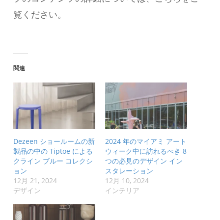
覧ください。
関連
Dezeen ショールームの新
2024 年のマイアミ アート
製品の中の Tiptoe による
ウィーク中に訪れるべき 8
クライン ブルー コレクシ
つの必見のデザイン イン
ョン
スタレーション
12月 21, 2024
12月 10, 2024
デザイン
インテリア