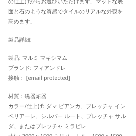
の仕上げからお選びいただけます。マットな表
面と石のような質感でタイルのリアルな外観を
高めます。
製品詳細:
製品: マルミ マキシマム
ブランド: フィアンドレ
接触： [email protected]
材質：磁器炻器
カラー/仕上げ: ダマ ビアンカ、ブレッチャ イン
ペリアーレ、シルバー ルート、ブレッチャ サル
ダ、またはブレッチャ ミラビレ
寸法: 3000 x 1500 ミリメートル、1500 x 1500