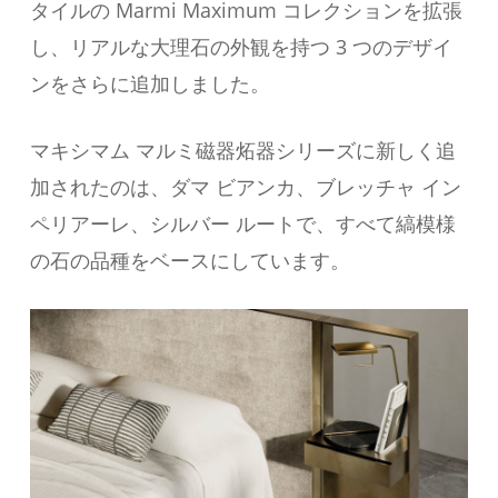
タイルの Marmi Maximum コレクションを拡張
し、リアルな大理石の外観を持つ 3 つのデザイ
ンをさらに追加しました。
マキシマム マルミ磁器炻器シリーズに新しく追
加されたのは、ダマ ビアンカ、ブレッチャ イン
ペリアーレ、シルバー ルートで、すべて縞模様
の石の品種をベースにしています。