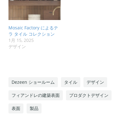
Mosaic Factory によるテ
ラ タイル コレクション
1月 15, 2025
デザイン
Dezeen ショールーム
タイル
デザイン
フィアンドレの建築表面
プロダクトデザイン
表面
製品