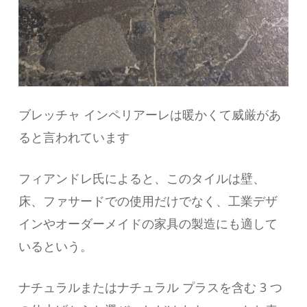
ブレッチャ インペリアーレは暖かくて威厳があ
ると言われています
フィアンドレ氏によると、このタイルは壁、
床、ファサードでの使用だけでなく、工業デザ
インやオーダーメイドの家具の製造にも適して
いるという。
ナチュラルまたはナチュラル プラスを含む 3 つ