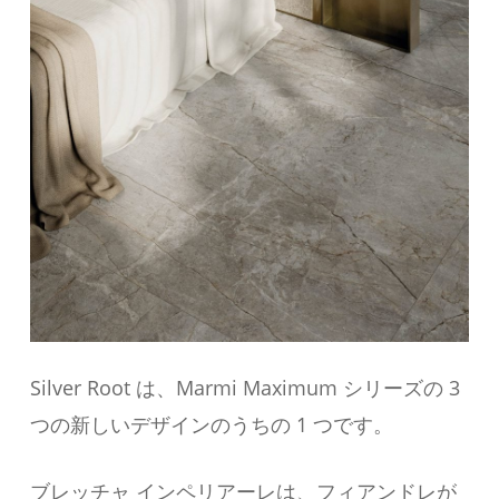
Silver Root は、Marmi Maximum シリーズの 3
つの新しいデザインのうちの 1 つです。
ブレッチャ インペリアーレは、フィアンドレが