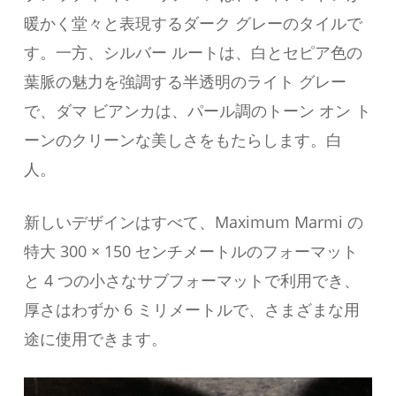
暖かく堂々と表現するダーク グレーのタイルで
す。一方、シルバー ルートは、白とセピア色の
葉脈の魅力を強調する半透明のライト グレー
で、ダマ ビアンカは、パール調のトーン オン ト
ーンのクリーンな美しさをもたらします。白
人。
新しいデザインはすべて、Maximum Marmi の
特大 300 × 150 センチメートルのフォーマット
と 4 つの小さなサブフォーマットで利用でき、
厚さはわずか 6 ミリメートルで、さまざまな用
途に使用できます。