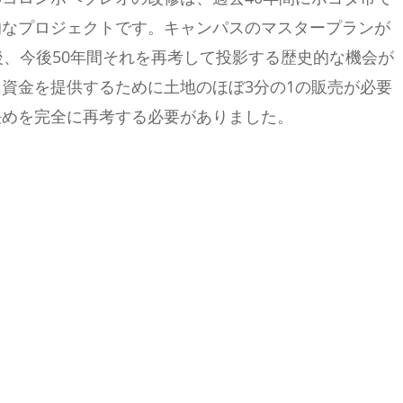
的なプロジェクトです。キャンパスのマスタープランが
後、今後50年間それを再考して投影する歴史的な機会が
資金を提供するために土地のほぼ3分の1の販売が必要
決めを完全に再考する必要がありました。