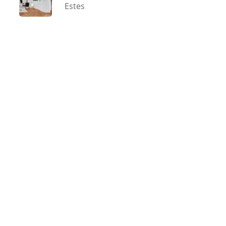
Estes