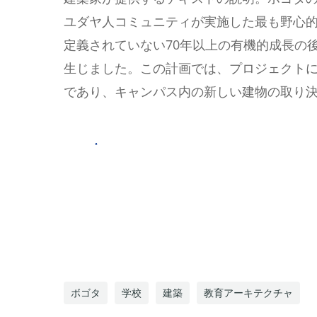
ユダヤ人コミュニティが実施した最も野心
定義されていない70年以上の有機的成長の
生じました。この計画では、プロジェクトに
であり、キャンパス内の新しい建物の取り
ボゴタ
学校
建築
教育アーキテクチャ