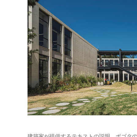
建築家が提供するテキストの説明。ボゴタの