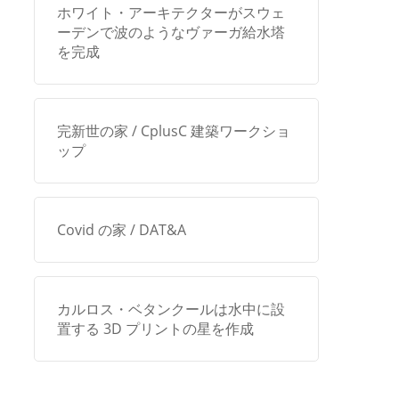
ホワイト・アーキテクターがスウェ
ーデンで波のようなヴァーガ給水塔
を完成
完新世の家 / CplusC 建築ワークショ
ップ
Covid の家 / DAT&A
カルロス・ベタンクールは水中に設
置する 3D プリントの星を作成