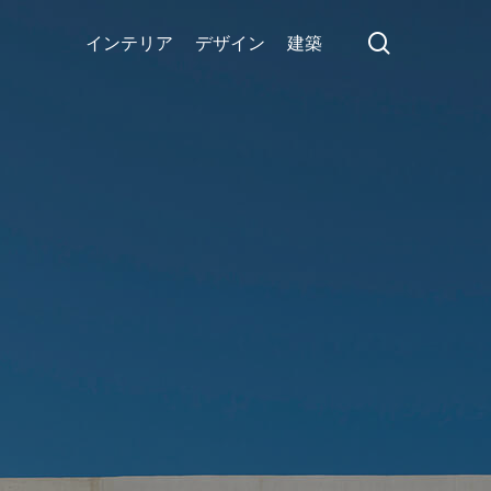
search
インテリア
デザイン
建築