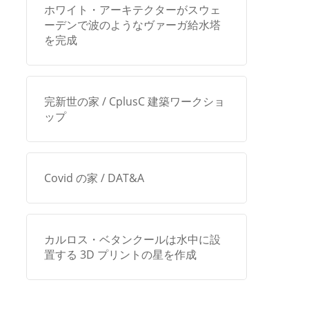
ホワイト・アーキテクターがスウェ
ーデンで波のようなヴァーガ給水塔
を完成
完新世の家 / CplusC 建築ワークショ
ップ
Covid の家 / DAT&A
カルロス・ベタンクールは水中に設
置する 3D プリントの星を作成