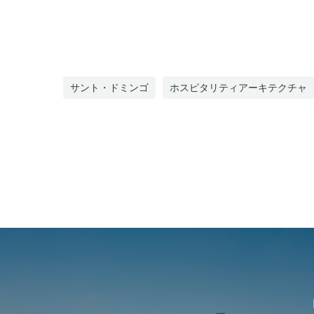
サント・ドミンゴ
ホスピタリティアーキテクチャ