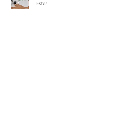
Estes