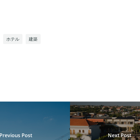
ホテル
建築
Previous Post
Next Post