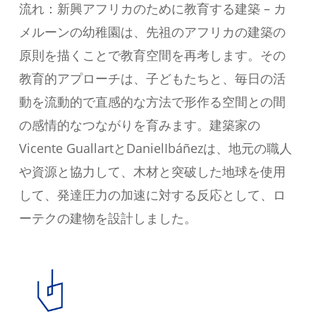
流れ：新興アフリカのために教育する建築 – カ
メルーンの幼稚園は、先祖のアフリカの建築の
原則を描くことで教育空間を再考します。その
教育的アプローチは、子どもたちと、毎日の活
動を流動的で直感的な方法で形作る空間との間
の感情的なつながりを育みます。建築家の
Vicente GuallartとDanielIbáñezは、地元の職人
や資源と協力して、木材と突破した地球を使用
して、発達圧力の加速に対する反応として、ロ
ーテクの建物を設計しました。