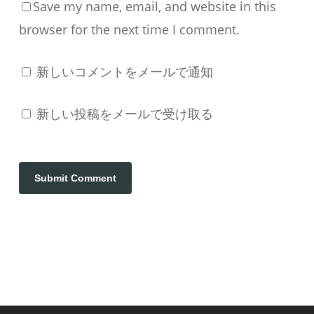
Save my name, email, and website in this
browser for the next time I comment.
新しいコメントをメールで通知
新しい投稿をメールで受け取る