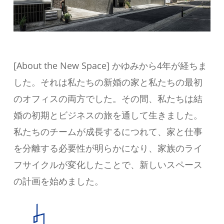
[About the New Space] かゆみから4年が経ちま
した。それは私たちの新婚の家と私たちの最初
のオフィスの両方でした。その間、私たちは結
婚の初期とビジネスの旅を通して生きました。
私たちのチームが成長するにつれて、家と仕事
を分離する必要性が明らかになり、家族のライ
フサイクルが変化したことで、新しいスペース
の計画を始めました。