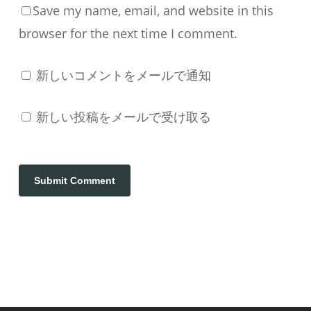
Save my name, email, and website in this
browser for the next time I comment.
新しいコメントをメールで通知
新しい投稿をメールで受け取る