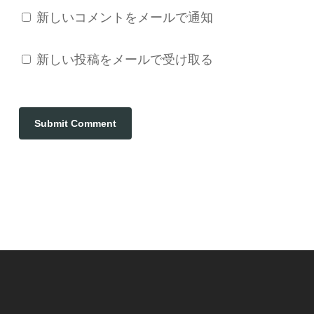
新しいコメントをメールで通知
新しい投稿をメールで受け取る