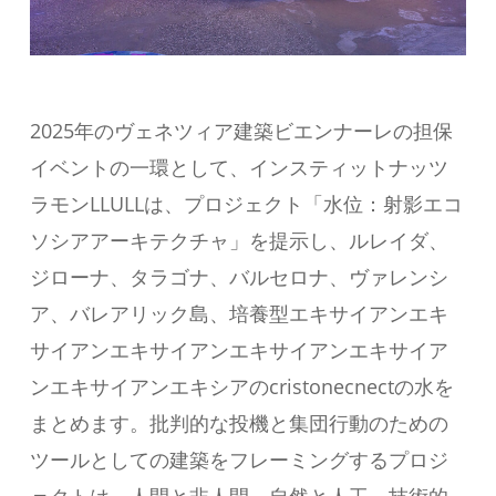
2025年のヴェネツィア建築ビエンナーレの担保
イベントの一環として、インスティットナッツ
ラモンLLULLは、プロジェクト「水位：射影エコ
ソシアアーキテクチャ」を提示し、ルレイダ、
ジローナ、タラゴナ、バルセロナ、ヴァレンシ
ア、バレアリック島、培養型エキサイアンエキ
サイアンエキサイアンエキサイアンエキサイア
ンエキサイアンエキシアのcristonecnectの水を
まとめます。批判的な投機と集団行動のための
ツールとしての建築をフレーミングするプロジ