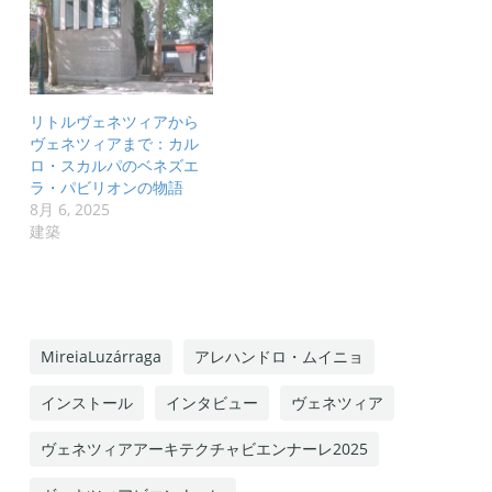
リトルヴェネツィアから
ヴェネツィアまで：カル
ロ・スカルパのベネズエ
ラ・パビリオンの物語
8月 6, 2025
建築
MireiaLuzárraga
アレハンドロ・ムイニョ
インストール
インタビュー
ヴェネツィア
ヴェネツィアアーキテクチャビエンナーレ2025